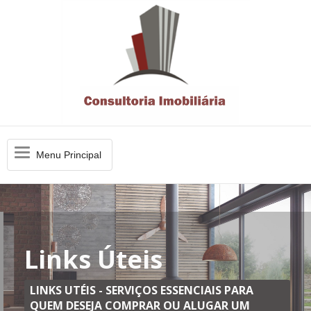
Menu
Menu Principal
Principal
Links Úteis
LINKS UTÉIS - SERVIÇOS ESSENCIAIS PARA
QUEM DESEJA COMPRAR OU ALUGAR UM