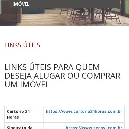
IMÓVEL
LINKS ÚTEIS
LINKS ÚTEIS PARA QUEM
DESEJA ALUGAR OU COMPRAR
UM IMÓVEL
Cartório 24
https://www.cartorio24horas.com.br
Horas
Sindicato da
https://www.secovi.com.br