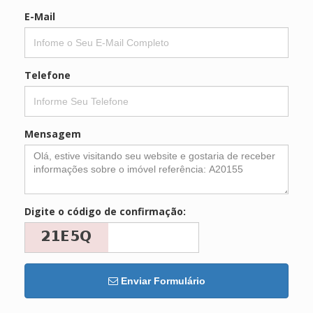
E-Mail
Telefone
Mensagem
Digite o código de confirmação:
Enviar Formulário