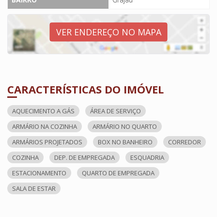
VER ENDEREÇO NO MAPA
CARACTERÍSTICAS DO IMÓVEL
AQUECIMENTO A GÁS
ÁREA DE SERVIÇO
ARMÁRIO NA COZINHA
ARMÁRIO NO QUARTO
ARMÁRIOS PROJETADOS
BOX NO BANHEIRO
CORREDOR
COZINHA
DEP. DE EMPREGADA
ESQUADRIA
ESTACIONAMENTO
QUARTO DE EMPREGADA
SALA DE ESTAR