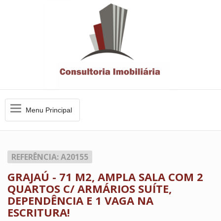
Menu
Menu Principal
Principal
REFERÊNCIA: A20155
GRAJAÚ - 71 M2, AMPLA SALA COM 2
QUARTOS C/ ARMÁRIOS SUÍTE,
DEPENDÊNCIA E 1 VAGA NA
ESCRITURA!