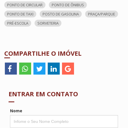
PONTO DE CIRCULAR
PONTO DE ÔNIBUS
PONTO DE TAXI
POSTO DE GASOLINA
PRAÇA/PARQUE
PRÉ-ESCOLA
SORVETERIA
COMPARTILHE O IMÓVEL
ENTRAR EM CONTATO
Nome