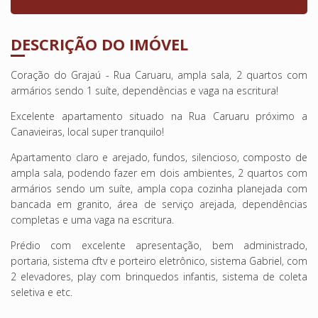
DESCRIÇÃO DO IMÓVEL
Coração do Grajaú - Rua Caruaru, ampla sala, 2 quartos com
armários sendo 1 suíte, dependências e vaga na escritura!
Excelente apartamento situado na Rua Caruaru próximo a
Canavieiras, local super tranquilo!
Apartamento claro e arejado, fundos, silencioso, composto de
ampla sala, podendo fazer em dois ambientes, 2 quartos com
armários sendo um suíte, ampla copa cozinha planejada com
bancada em granito, área de serviço arejada, dependências
completas e uma vaga na escritura.
Prédio com excelente apresentação, bem administrado,
portaria, sistema cftv e porteiro eletrônico, sistema Gabriel, com
2 elevadores, play com brinquedos infantis, sistema de coleta
seletiva e etc.