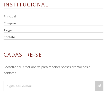
INSTITUCIONAL
Principal
Comprar
Alugar
Contato
CADASTRE-SE
Cadastre seu email abaixo para receber nossas promoções e
contatos.