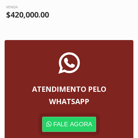
VENDA
$420,000.00
ATENDIMENTO PELO
WHATSAPP
FALE AGORA