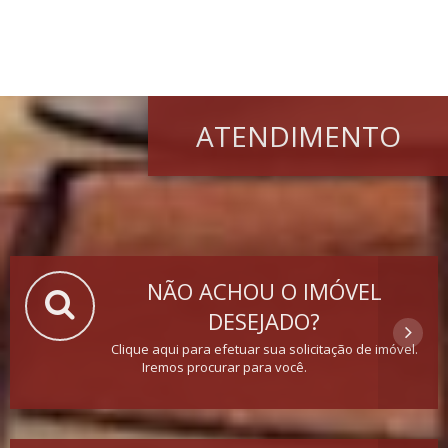
ATENDIMENTO
NÃO ACHOU O IMÓVEL
DESEJADO?
Clique aqui para efetuar sua solicitação de imóvel.
Iremos procurar para você.