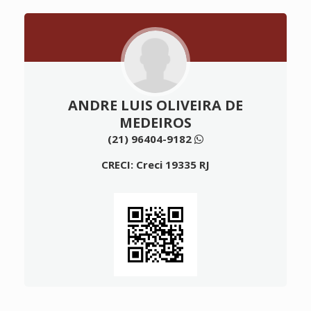
ANDRE LUIS OLIVEIRA DE
MEDEIROS
(21) 96404-9182
CRECI: Creci 19335 RJ