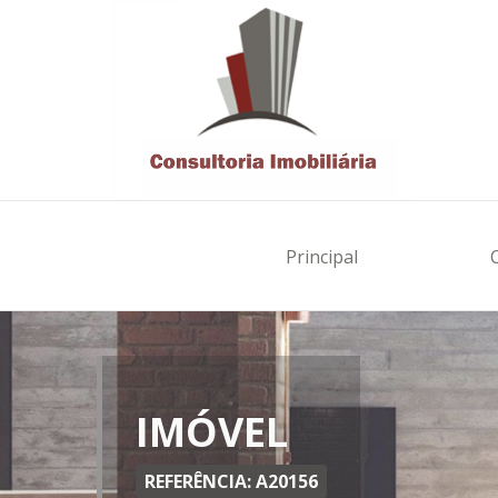
Principal
IMÓVEL
REFERÊNCIA: A20156