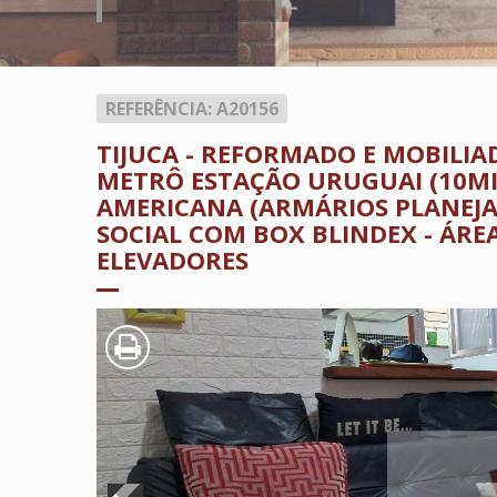
REFERÊNCIA: A20156
TIJUCA - REFORMADO E MOBILI
METRÔ ESTAÇÃO URUGUAI (10MI
AMERICANA (ARMÁRIOS PLANEJA
SOCIAL COM BOX BLINDEX - ÁREA
ELEVADORES