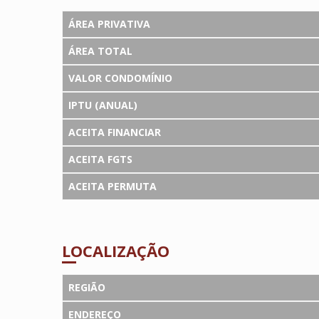
ÁREA PRIVATIVA
ÁREA TOTAL
VALOR CONDOMÍNIO
IPTU (ANUAL)
ACEITA FINANCIAR
ACEITA FGTS
ACEITA PERMUTA
LOCALIZAÇÃO
REGIÃO
ENDEREÇO