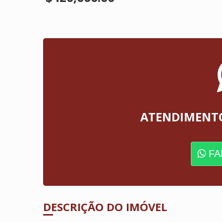
ATENDIMENT
FA
DESCRIÇÃO DO IMÓVEL