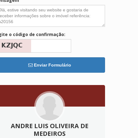
ensagem
gite o código de confirmação:
Enviar Formulário
ANDRE LUIS OLIVEIRA DE
MEDEIROS