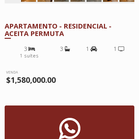
APARTAMENTO - RESIDENCIAL -
ACEITA PERMUTA
3
3
1
1
1 suítes
VENDA
$1,580,000.00