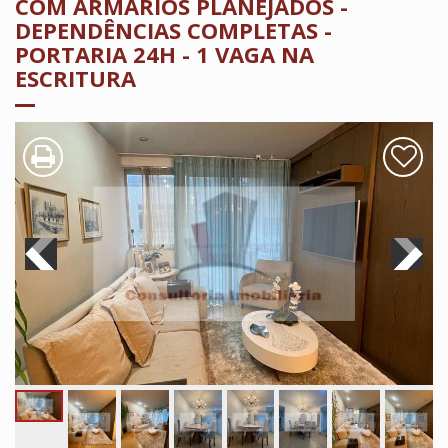
COM ARMÁRIOS PLANEJADOS -
DEPENDÊNCIAS COMPLETAS -
PORTARIA 24H - 1 VAGA NA
ESCRITURA