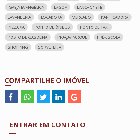
IGREJA EVANGÉLICA
LAGOA
LANCHONETE
LAVANDERIA
LOCADORA
MERCADO
PANIFICADORA
PIZZARIA
PONTO DE ÔNIBUS
PONTO DE TAXI
POSTO DE GASOLINA
PRAÇA/PARQUE
PRÉ-ESCOLA
SHOPPING
SORVETERIA
COMPARTILHE O IMÓVEL
ENTRAR EM CONTATO