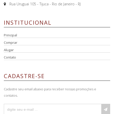
Rua Uruguai 105 - Tijuca - Rio de Janeiro - RJ
INSTITUCIONAL
Principal
Comprar
Alugar
Contato
CADASTRE-SE
Cadastre seu email abaixo para receber nossas promoções e
contatos.