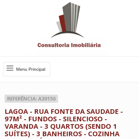
Menu
Menu Principal
Principal
REFERÊNCIA: A30150
LAGOA - RUA FONTE DA SAUDADE -
97M² - FUNDOS - SILENCIOSO -
VARANDA - 3 QUARTOS (SENDO 1
SUÍTES) - 3 BANHEIROS - COZINHA