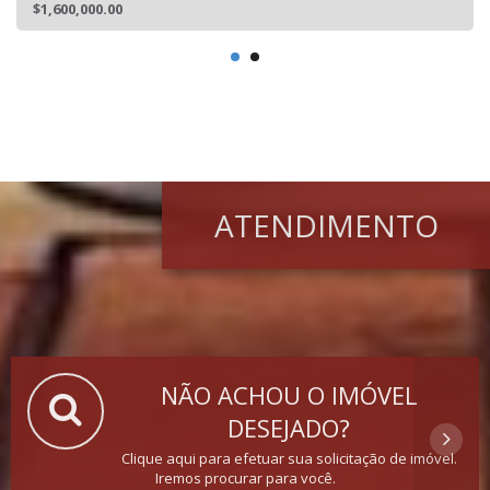
$1,600,000.00
ATENDIMENTO
NÃO ACHOU O IMÓVEL
DESEJADO?
Clique aqui para efetuar sua solicitação de imóvel.
Iremos procurar para você.