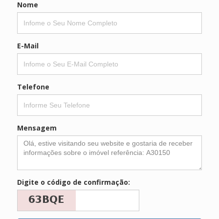
Nome
E-Mail
Telefone
Mensagem
Digite o código de confirmação: