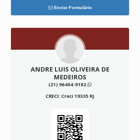
Enviar Formulário
ANDRE LUIS OLIVEIRA DE
MEDEIROS
(21) 96404-9182
CRECI: Creci 19335 RJ