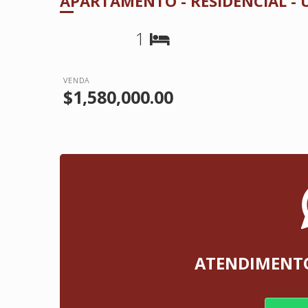
APARTAMENTO - RESIDENCIAL -
1
VENDA
$1,580,000.00
ATENDIMENT