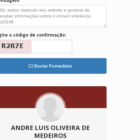
ensagem
gite o código de confirmação:
Enviar Formulário
ANDRE LUIS OLIVEIRA DE
MEDEIROS