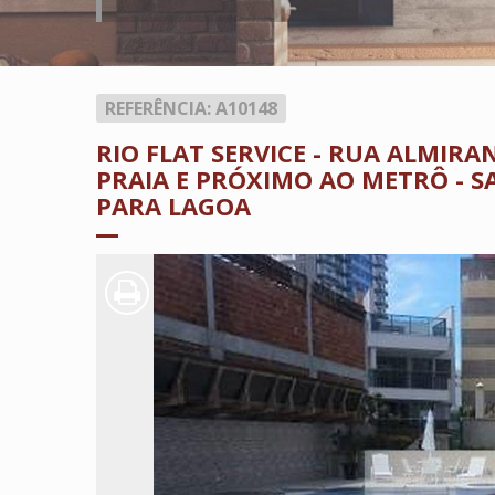
REFERÊNCIA: A10148
RIO FLAT SERVICE - RUA ALMIR
PRAIA E PRÓXIMO AO METRÔ - S
PARA LAGOA