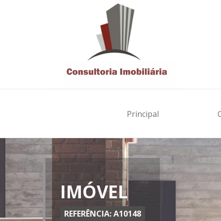
Principal
IMÓVEL
REFERÊNCIA: A10148